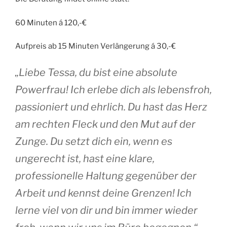
60 Minuten á 120,-€
Aufpreis ab 15 Minuten Verlängerung á 30,-€
„Liebe Tessa, du bist eine absolute
Powerfrau! Ich erlebe dich als lebensfroh,
passioniert und ehrlich. Du hast das Herz
am rechten Fleck und den Mut auf der
Zunge. Du setzt dich ein, wenn es
ungerecht ist, hast eine klare,
professionelle Haltung gegenüber der
Arbeit und kennst deine Grenzen! Ich
lerne viel von dir und bin immer wieder