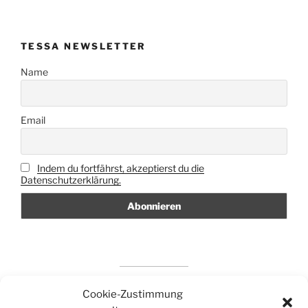
TESSA NEWSLETTER
Name
Email
Indem du fortfährst, akzeptierst du die
Datenschutzerklärung.
Cookie-Zustimmung